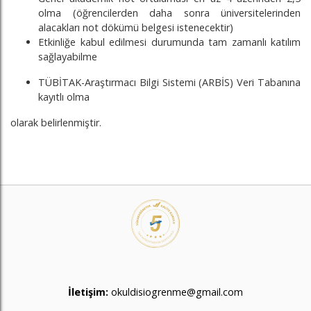
olma (öğrencilerden daha sonra üniversitelerinden
alacakları not dökümü belgesi istenecektir)
Etkinliğe kabul edilmesi durumunda tam zamanlı katılım
sağlayabilme
TÜBİTAK-Araştırmacı Bilgi Sistemi (ARBİS) Veri Tabanına
kayıtlı olma
olarak belirlenmiştir.
İletişim:
okuldisiogrenme@gmail.com