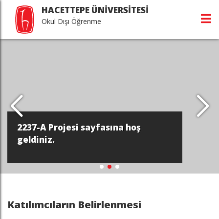
HACETTEPE ÜNİVERSİTESİ
Okul Dışı Öğrenme
2237-A Projesi sayfasına hoş
geldiniz.
Katılımcıların Belirlenmesi